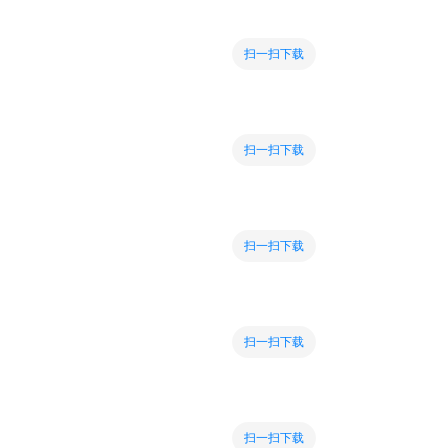
扫一扫下载
扫一扫下载
扫一扫下载
扫一扫下载
扫一扫下载