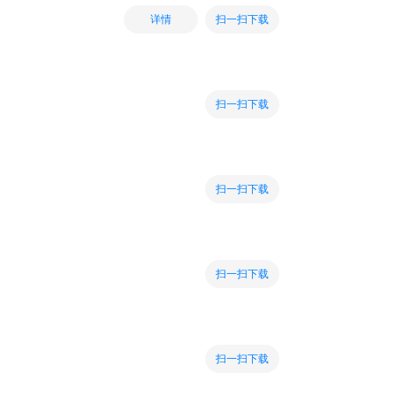
扫一扫下载
详情
扫一扫下载
扫一扫下载
扫一扫下载
扫一扫下载