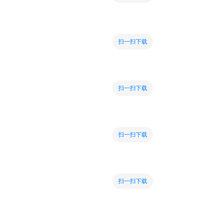
扫一扫下载
扫一扫下载
扫一扫下载
扫一扫下载