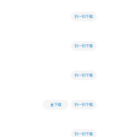
扫一扫下载
扫一扫下载
扫一扫下载
扫一扫下载
下载
扫一扫下载