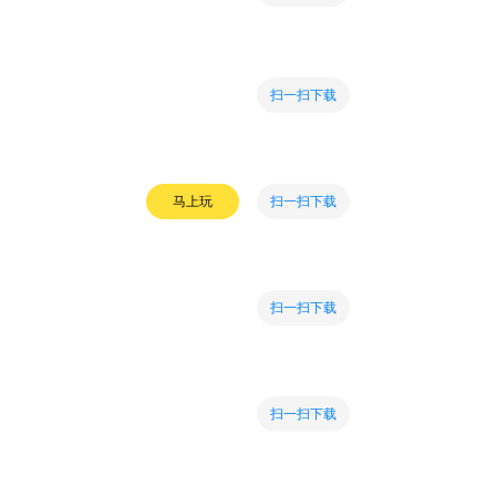
扫一扫下载
扫一扫下载
马上玩
扫一扫下载
扫一扫下载