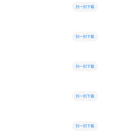
扫一扫下载
扫一扫下载
扫一扫下载
扫一扫下载
扫一扫下载