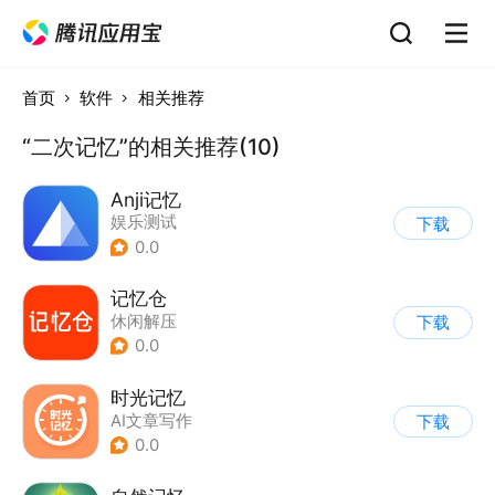
首页
软件
相关推荐
“二次记忆”的相关推荐(10)
Anji记忆
娱乐测试
下载
0.0
记忆仓
休闲解压
下载
0.0
时光记忆
AI文章写作
下载
0.0