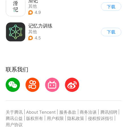
滑记
其他
下载
4.9
记忆力训练
其他
下载
4.5
联系我们
|
|
|
|
|
关于腾讯
About Tencent
服务条款
商务洽谈
腾讯招聘
|
|
|
|
|
腾讯公益
版权所有
用户权限
隐私政策
侵权投诉指引
用户协议