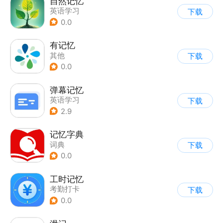
自然记忆
英语学习
下载
0.0
有记忆
其他
下载
0.0
弹幕记忆
英语学习
下载
2.9
记忆字典
词典
下载
0.0
工时记忆
考勤打卡
下载
0.0