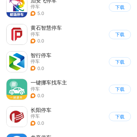
泊安飞停车
停车
下载
5.0
黄石智慧停车
停车
下载
0.0
智行停车
停车
下载
0.0
一键挪车找车主
停车
下载
0.0
长阳停车
停车
下载
0.0