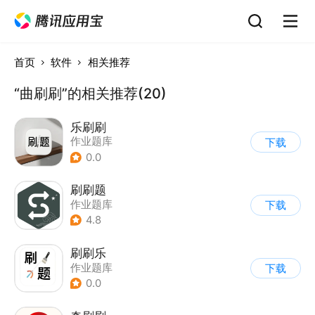
首页
软件
相关推荐
“曲刷刷”的相关推荐(20)
乐刷刷
作业题库
下载
0.0
刷刷题
作业题库
下载
4.8
刷刷乐
作业题库
下载
0.0