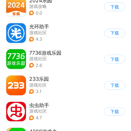
2024乐园
游戏攻略
下载
0.0
光环助手
游戏社区
下载
4.3
7736游戏乐园
游戏社区
下载
2.6
233乐园
游戏社区
下载
3.1
虫虫助手
游戏社区
下载
4.7