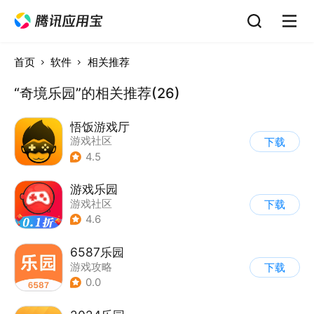
首页
软件
相关推荐
“奇境乐园”的相关推荐(26)
悟饭游戏厅
游戏社区
下载
4.5
游戏乐园
游戏社区
下载
4.6
6587乐园
游戏攻略
下载
0.0