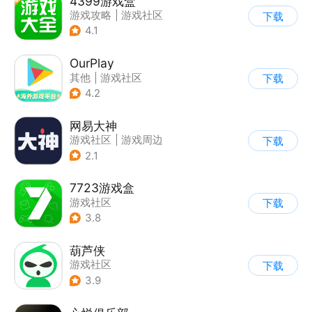
4399游戏盒
游戏攻略
|
游戏社区
下载
4.1
OurPlay
其他
|
游戏社区
下载
4.2
网易大神
游戏社区
|
游戏周边
下载
2.1
7723游戏盒
游戏社区
下载
3.8
葫芦侠
游戏社区
下载
3.9