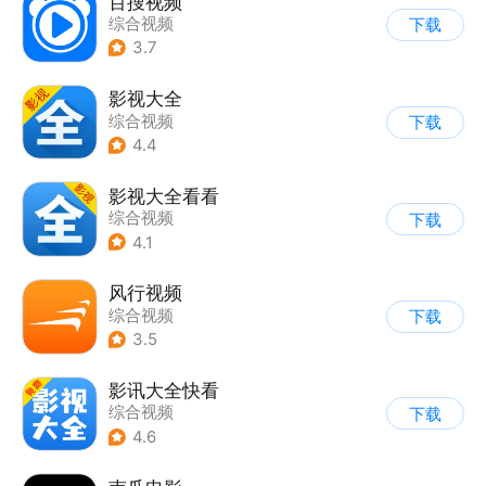
百搜视频
综合视频
下载
3.7
影视大全
综合视频
下载
4.4
影视大全看看
综合视频
下载
4.1
风行视频
综合视频
下载
3.5
影讯大全快看
综合视频
下载
4.6