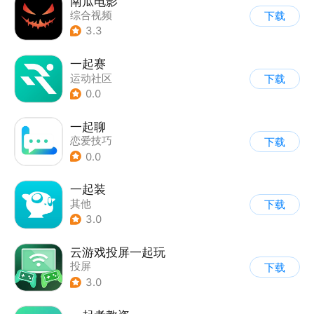
南瓜电影
综合视频
下载
3.3
一起赛
运动社区
下载
0.0
一起聊
恋爱技巧
下载
0.0
一起装
其他
下载
3.0
云游戏投屏一起玩
投屏
下载
3.0