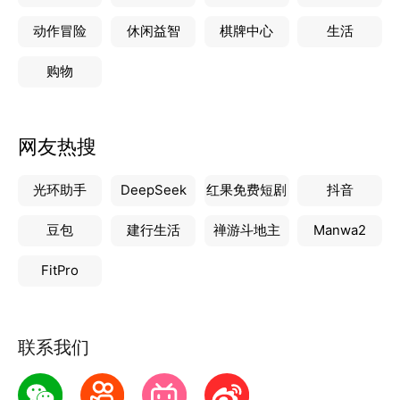
动作冒险
休闲益智
棋牌中心
生活
购物
网友热搜
光环助手
DeepSeek
红果免费短剧
抖音
豆包
建行生活
禅游斗地主
Manwa2
FitPro
联系我们