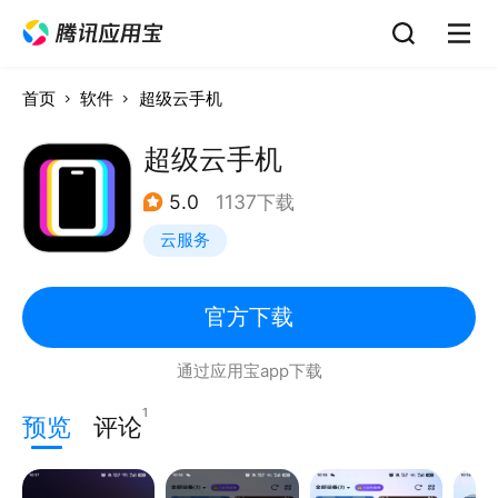
首页
软件
超级云手机
超级云手机
5.0
1137下载
云服务
官方下载
通过应用宝app下载
1
预览
评论