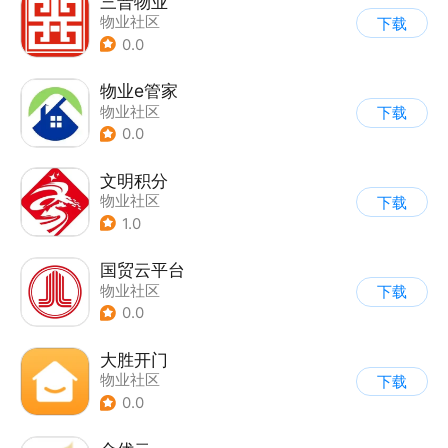
三晋物业
物业社区
下载
0.0
物业e管家
物业社区
下载
0.0
文明积分
物业社区
下载
1.0
国贸云平台
物业社区
下载
0.0
大胜开门
物业社区
下载
0.0