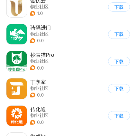
金优云
物业社区
下载
1.0
骑码进门
物业社区
下载
0.0
抄表猫Pro
物业社区
下载
0.0
丁享家
物业社区
下载
0.0
传化通
物业社区
下载
0.0