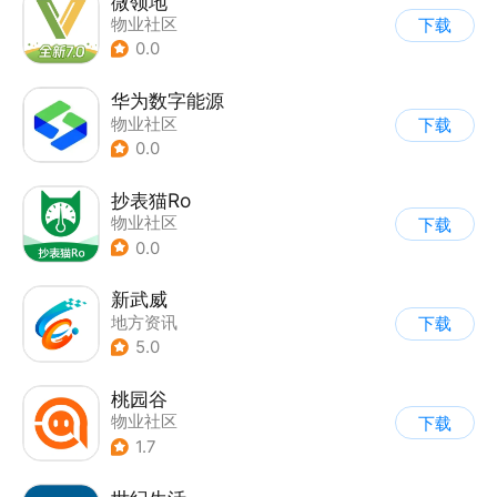
微领地
物业社区
下载
0.0
华为数字能源
物业社区
下载
0.0
抄表猫Ro
物业社区
下载
0.0
新武威
地方资讯
下载
5.0
桃园谷
物业社区
下载
1.7