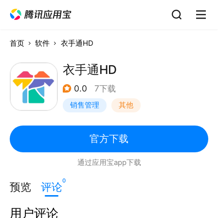
首页
软件
衣手通HD
衣手通HD
0.0
7下载
销售管理
其他
官方下载
通过应用宝app下载
0
预览
评论
用户评论