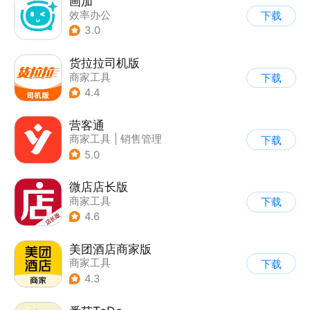
画加
效率办公
下载
3.0
货拉拉司机版
商家工具
下载
4.4
营客通
商家工具
|
销售管理
下载
5.0
微店店长版
商家工具
下载
4.6
美团酒店商家版
商家工具
下载
4.3