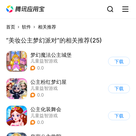
首页
软件
相关推荐
“美妆公主梦幻派对”的相关推荐(25)
梦幻魔法公主城堡
儿童益智游戏
下载
0.0
公主粉红梦幻屋
儿童益智游戏
下载
0.0
公主化装舞会
儿童益智游戏
下载
0.0