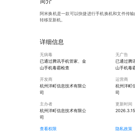
简介
阿米换机是一款可以快捷进行手机换机和文件传输
转移至新机。
详细信息
无病毒
无广告
已通过腾讯手机管家、金
已通过腾
山手机毒霸检查
山手机毒
开发商
运营商
杭州洋町信息技术有限公
杭州洋町
司
司
主办者
更新时间
杭州洋町信息技术有限公
2026.3.1
司
查看权限
隐私政策