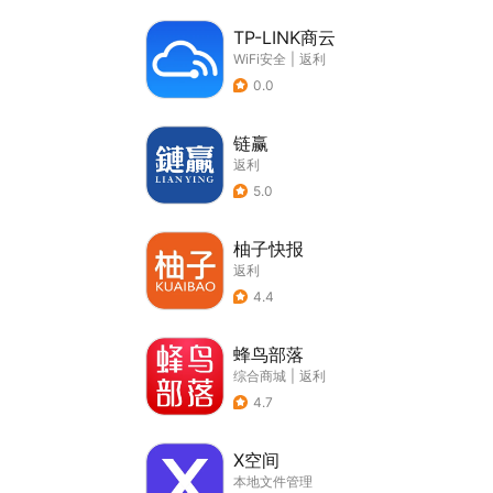
TP-LINK商云
WiFi安全
|
返利
0.0
链赢
返利
5.0
柚子快报
返利
4.4
蜂鸟部落
综合商城
|
返利
4.7
X空间
本地文件管理