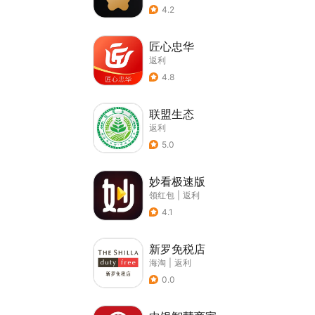
4.2
匠心忠华
返利
4.8
联盟生态
返利
5.0
妙看极速版
领红包
|
返利
4.1
新罗免税店
海淘
|
返利
0.0