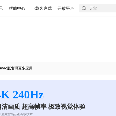
讯
帮助中心
下载客户端
开放平台
mac版发现更多应用
4K 240Hz
超清画质 超高帧率 极致视觉体验
讯独家智能音画调校技术