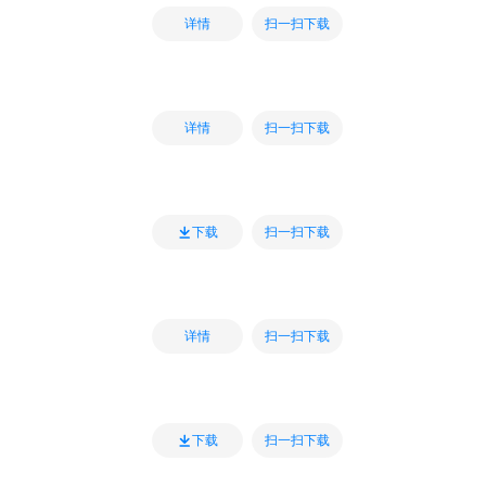
扫一扫下载
详情
扫一扫下载
详情
扫一扫下载
下载
扫一扫下载
详情
扫一扫下载
下载