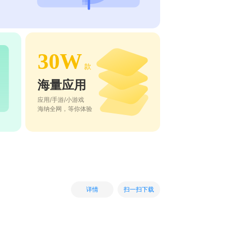
30W
款
海量应用
应用/手游/小游戏
海纳全网，等你体验
扫一扫下载
详情