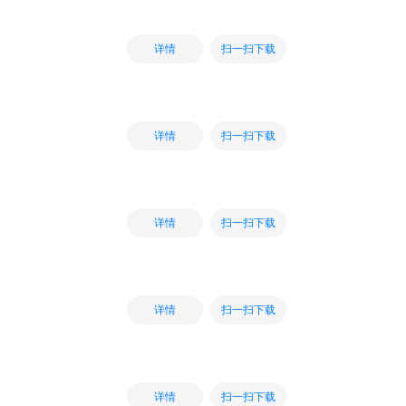
扫一扫下载
详情
扫一扫下载
详情
扫一扫下载
详情
扫一扫下载
详情
扫一扫下载
详情