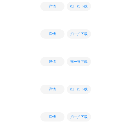
扫一扫下载
详情
扫一扫下载
详情
扫一扫下载
详情
扫一扫下载
详情
扫一扫下载
详情