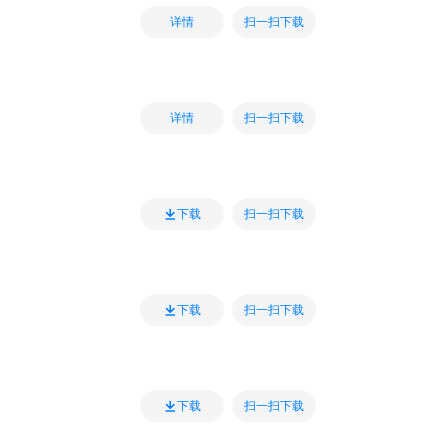
扫一扫下载
详情
扫一扫下载
详情
扫一扫下载
下载
扫一扫下载
下载
扫一扫下载
下载