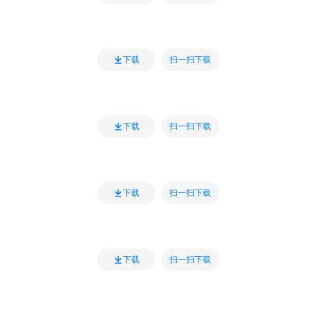
扫一扫下载
下载
扫一扫下载
下载
扫一扫下载
下载
扫一扫下载
下载