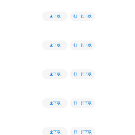
扫一扫下载
下载
扫一扫下载
下载
扫一扫下载
下载
扫一扫下载
下载
扫一扫下载
下载