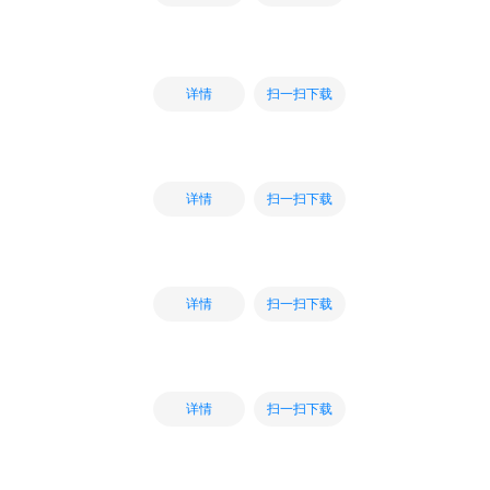
扫一扫下载
详情
扫一扫下载
详情
扫一扫下载
详情
扫一扫下载
详情