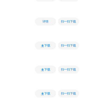
扫一扫下载
详情
扫一扫下载
下载
扫一扫下载
下载
扫一扫下载
下载