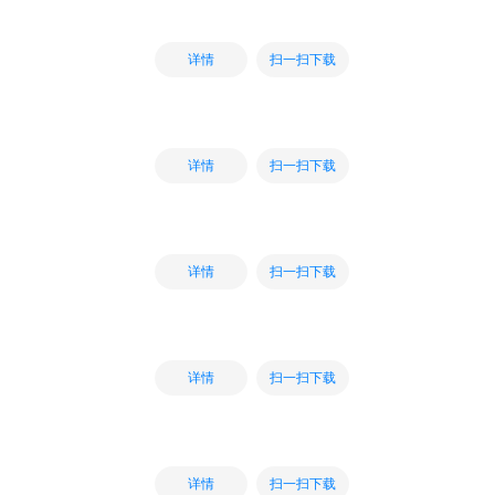
扫一扫下载
详情
扫一扫下载
详情
扫一扫下载
详情
扫一扫下载
详情
扫一扫下载
详情