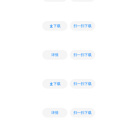
扫一扫下载
下载
扫一扫下载
详情
扫一扫下载
下载
扫一扫下载
详情