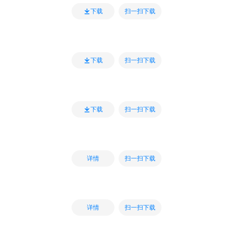
扫一扫下载
下载
扫一扫下载
下载
扫一扫下载
下载
扫一扫下载
详情
扫一扫下载
详情