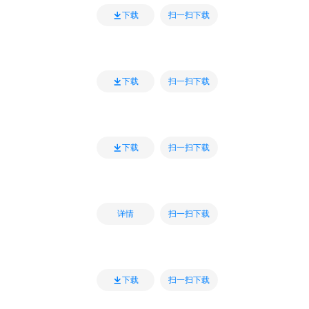
扫一扫下载
下载
扫一扫下载
下载
扫一扫下载
下载
扫一扫下载
详情
扫一扫下载
下载