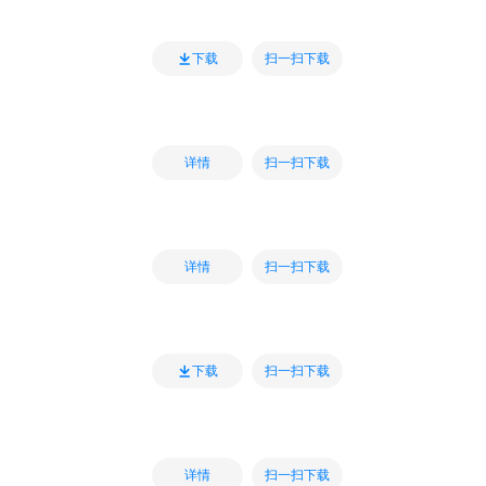
扫一扫下载
下载
扫一扫下载
详情
扫一扫下载
详情
扫一扫下载
下载
扫一扫下载
详情