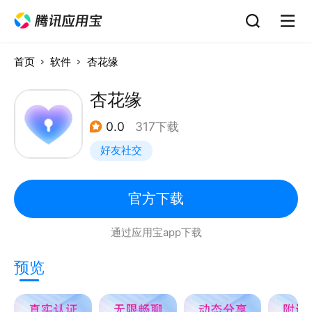
首页
软件
杏花缘
杏花缘
0.0
317下载
好友社交
官方下载
通过应用宝app下载
预览