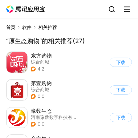
首页
软件
相关推荐
“原生态购物”的相关推荐(27)
东方购物
综合商城
下载
4.2
第壹购物
综合商城
下载
0.0
豫数生态
河南豫数数字科技有限公司
下载
0.0