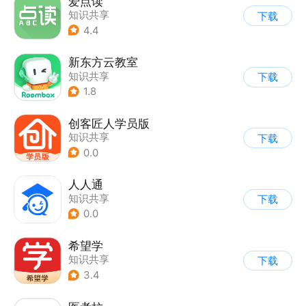
爱点读
知识共享
下载
4.4
新东方云教室
知识共享
下载
1.8
创客匠人学员版
知识共享
下载
0.0
人人通
知识共享
下载
0.0
希望学
知识共享
下载
3.4