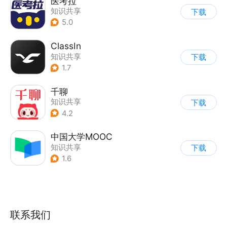
医考拉
知识共享
下载
5.0
ClassIn
知识共享
下载
1.7
千聊
知识共享
下载
4.2
中国大学MOOC
知识共享
下载
1.6
联系我们