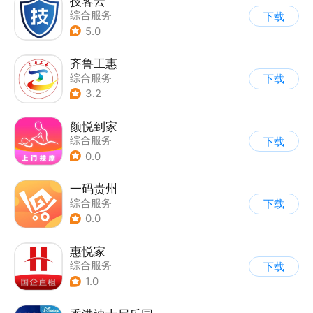
技客云
综合服务
下载
5.0
齐鲁工惠
综合服务
下载
3.2
颜悦到家
综合服务
下载
0.0
一码贵州
综合服务
下载
0.0
惠悦家
综合服务
下载
1.0