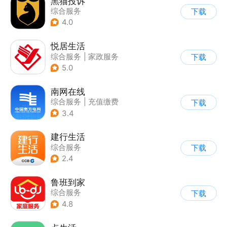
黑猫投诉
综合服务
下载
4.0
悦居生活
综合服务
|
家政服务
下载
5.0
南网在线
综合服务
|
充值缴费
下载
3.4
建行生活
综合服务
下载
2.4
鲁班到家
综合服务
下载
4.8