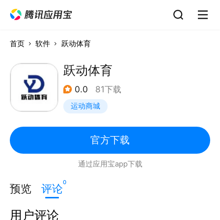
首页
软件
跃动体育
跃动体育
0.0
81下载
运动商城
官方下载
通过应用宝app下载
0
预览
评论
用户评论