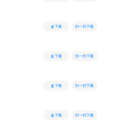
扫一扫下载
下载
扫一扫下载
下载
扫一扫下载
下载
扫一扫下载
下载