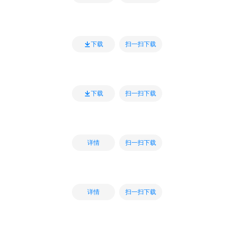
扫一扫下载
下载
扫一扫下载
下载
扫一扫下载
详情
扫一扫下载
详情