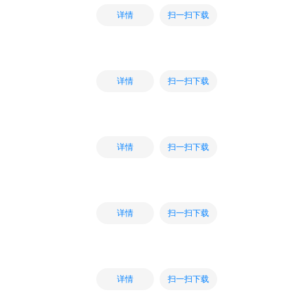
扫一扫下载
详情
扫一扫下载
详情
扫一扫下载
详情
扫一扫下载
详情
扫一扫下载
详情