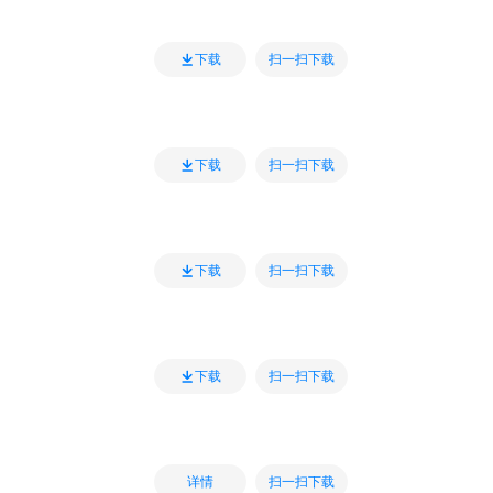
扫一扫下载
下载
扫一扫下载
下载
扫一扫下载
下载
扫一扫下载
下载
扫一扫下载
详情