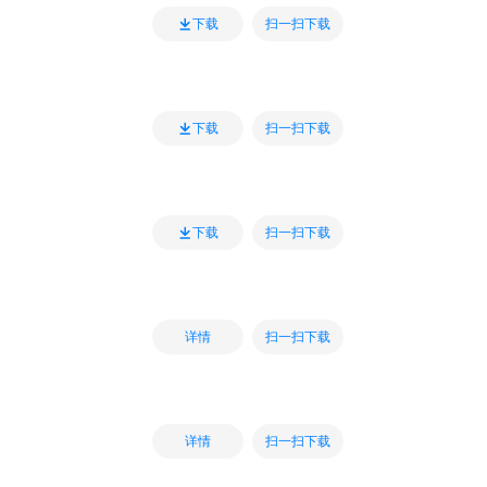
扫一扫下载
下载
扫一扫下载
下载
扫一扫下载
下载
扫一扫下载
详情
扫一扫下载
详情