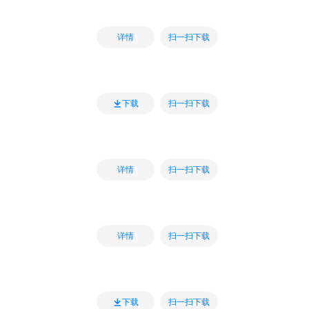
扫一扫下载
详情
扫一扫下载
下载
扫一扫下载
详情
扫一扫下载
详情
扫一扫下载
下载