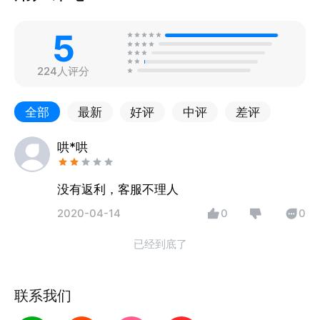
5
224人评分
全部
最新
好评
中评
差评
哄*哄
没有返利，客服不理人
2020-04-14
0
0
已经到底了
联系我们