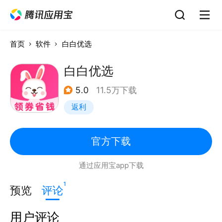
首页
软件
白白优选
白白优选
5.0
11.5万下载
返利
官方下载
通过应用宝app下载
1
预览
评论
用户评论