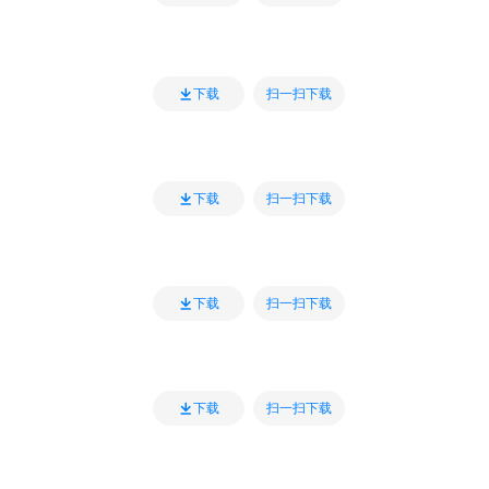
扫一扫下载
下载
扫一扫下载
下载
扫一扫下载
下载
扫一扫下载
下载