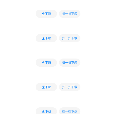
扫一扫下载
下载
扫一扫下载
下载
扫一扫下载
下载
扫一扫下载
下载
扫一扫下载
下载