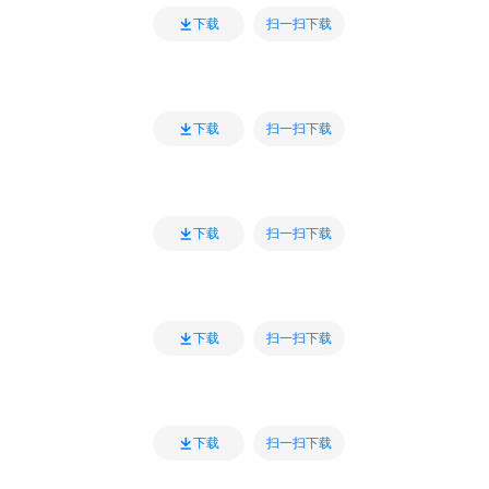
扫一扫下载
下载
扫一扫下载
下载
扫一扫下载
下载
扫一扫下载
下载
扫一扫下载
下载