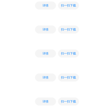
扫一扫下载
详情
扫一扫下载
详情
扫一扫下载
详情
扫一扫下载
详情
扫一扫下载
详情