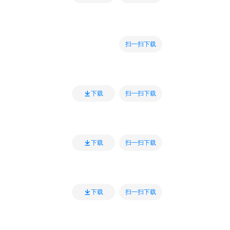
扫一扫下载
扫一扫下载
下载
扫一扫下载
下载
扫一扫下载
下载