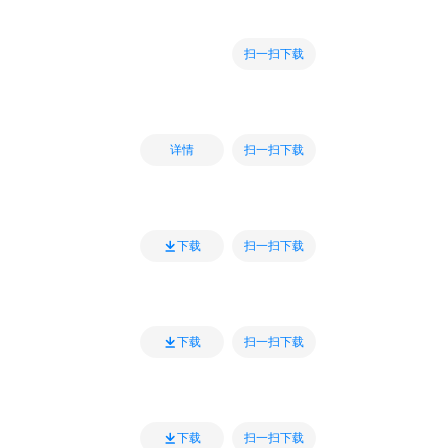
扫一扫下载
扫一扫下载
详情
扫一扫下载
下载
扫一扫下载
下载
扫一扫下载
下载