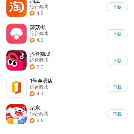
淘宝
综合商城
下载
4.5
蘑菇街
综合商城
下载
4.3
抖音商城
综合商城
下载
3.9
1号会员店
综合商城
下载
4.3
京东
综合商城
下载
3.5