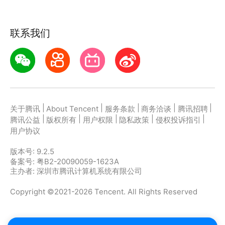
联系我们
|
|
|
|
|
关于腾讯
About Tencent
服务条款
商务洽谈
腾讯招聘
|
|
|
|
|
腾讯公益
版权所有
用户权限
隐私政策
侵权投诉指引
用户协议
版本号:
9.2.5
备案号: 粤B2-20090059-1623A
主办者: 深圳市腾讯计算机系统有限公司
Copyright ©2021-2026 Tencent. All Rights Reserved