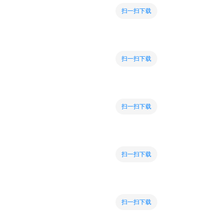
扫一扫下载
扫一扫下载
扫一扫下载
扫一扫下载
扫一扫下载