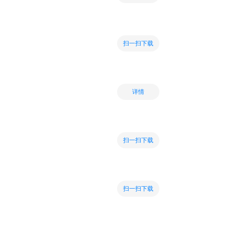
扫一扫下载
详情
扫一扫下载
扫一扫下载