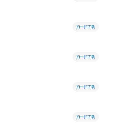
扫一扫下载
扫一扫下载
扫一扫下载
扫一扫下载