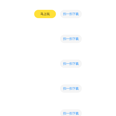
扫一扫下载
马上玩
扫一扫下载
扫一扫下载
扫一扫下载
扫一扫下载