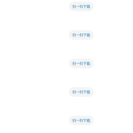
扫一扫下载
扫一扫下载
扫一扫下载
扫一扫下载
扫一扫下载