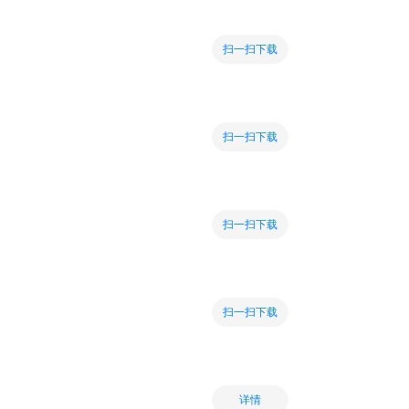
扫一扫下载
扫一扫下载
扫一扫下载
扫一扫下载
详情