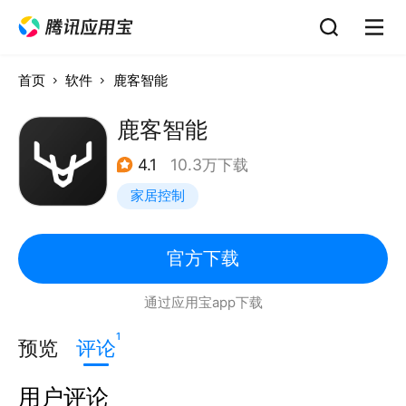
首页
软件
鹿客智能
鹿客智能
4.1
10.3万下载
家居控制
官方下载
通过应用宝app下载
1
预览
评论
用户评论