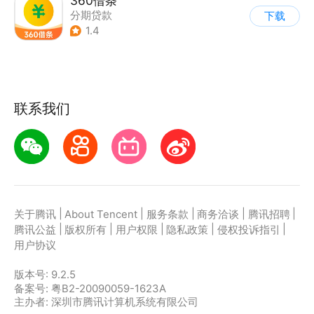
360借条
分期贷款
下载
1.4
联系我们
|
|
|
|
|
关于腾讯
About Tencent
服务条款
商务洽谈
腾讯招聘
|
|
|
|
|
腾讯公益
版权所有
用户权限
隐私政策
侵权投诉指引
用户协议
版本号:
9.2.5
备案号: 粤B2-20090059-1623A
主办者: 深圳市腾讯计算机系统有限公司