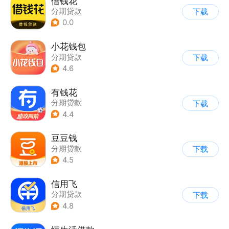
借钱花
分期贷款
下载
0.0
小花钱包
分期贷款
下载
4.6
有钱花
分期贷款
下载
4.4
豆豆钱
分期贷款
下载
4.5
信用飞
分期贷款
下载
4.8