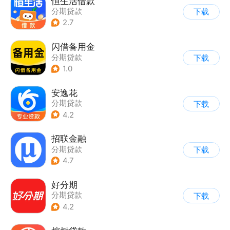
恒生活借款
分期贷款
下载
2.7
闪借备用金
分期贷款
下载
1.0
安逸花
分期贷款
下载
4.2
招联金融
分期贷款
下载
4.7
好分期
分期贷款
下载
4.2