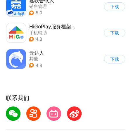
嘉联合伙人
销售管理
下载
5.0
HiGoPlay服务框架安装器
手机辅助
下载
4.8
云达人
其他
下载
4.8
联系我们