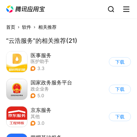
首页
软件
相关推荐
“云浩服务”的相关推荐(21)
医事服务
医护助手
下载
3.3
国家政务服务平台
政企业务
下载
5.0
京东服务
其他
下载
3.0