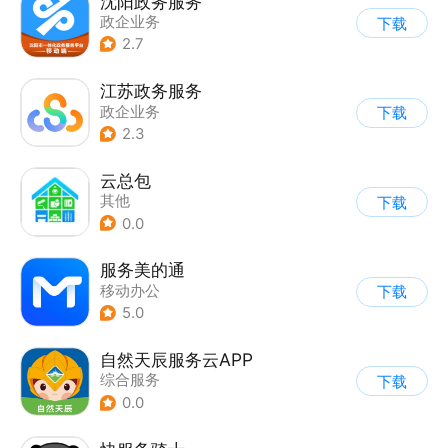
沈阳政务服务
政企业务
下载
2.7
江苏政务服务
政企业务
下载
2.3
云总包
其他
下载
0.0
服务美的通
移动办公
下载
5.0
自然天辰服务云APP
综合服务
下载
0.0