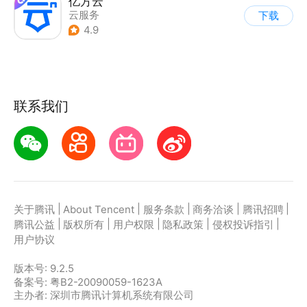
亿方云
云服务
下载
4.9
联系我们
|
|
|
|
|
关于腾讯
About Tencent
服务条款
商务洽谈
腾讯招聘
|
|
|
|
|
腾讯公益
版权所有
用户权限
隐私政策
侵权投诉指引
用户协议
版本号:
9.2.5
备案号: 粤B2-20090059-1623A
主办者: 深圳市腾讯计算机系统有限公司