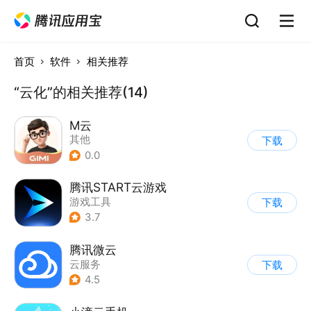
首页
软件
相关推荐
“云化”的相关推荐(14)
M云
其他
下载
0.0
腾讯START云游戏
游戏工具
下载
3.7
腾讯微云
云服务
下载
4.5