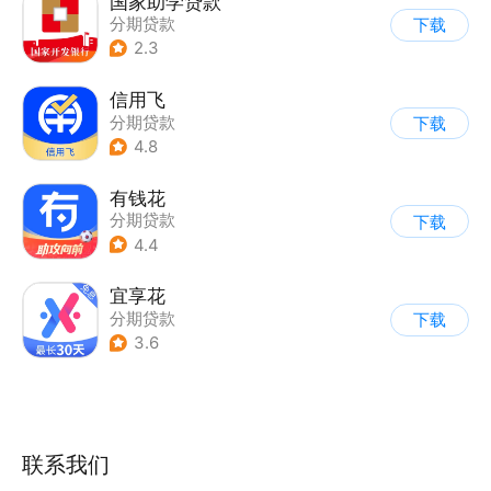
国家助学贷款
分期贷款
下载
2.3
信用飞
分期贷款
下载
4.8
有钱花
分期贷款
下载
4.4
宜享花
分期贷款
下载
3.6
联系我们