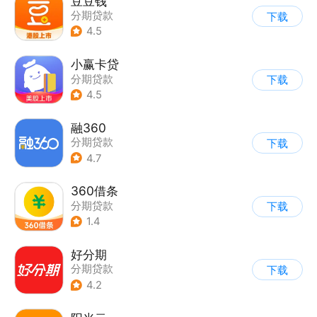
豆豆钱
分期贷款
下载
4.5
小赢卡贷
分期贷款
下载
4.5
融360
分期贷款
下载
4.7
360借条
分期贷款
下载
1.4
好分期
分期贷款
下载
4.2