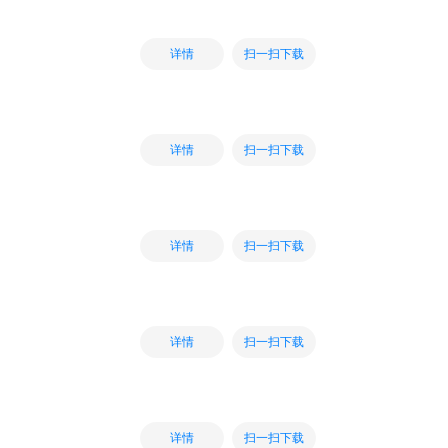
扫一扫下载
详情
扫一扫下载
详情
扫一扫下载
详情
扫一扫下载
详情
扫一扫下载
详情