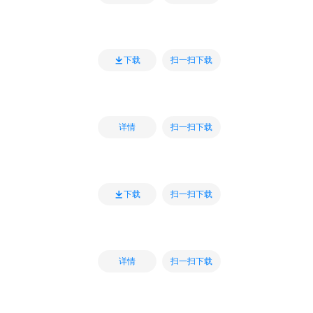
扫一扫下载
下载
扫一扫下载
详情
扫一扫下载
下载
扫一扫下载
详情