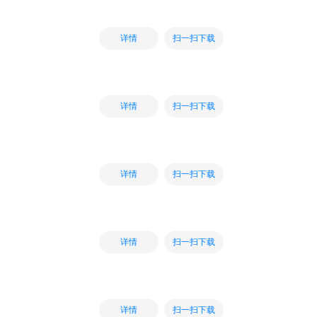
扫一扫下载
详情
扫一扫下载
详情
扫一扫下载
详情
扫一扫下载
详情
扫一扫下载
详情