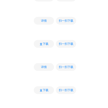
扫一扫下载
详情
扫一扫下载
下载
扫一扫下载
详情
扫一扫下载
下载