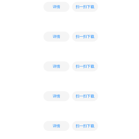
扫一扫下载
详情
扫一扫下载
详情
扫一扫下载
详情
扫一扫下载
详情
扫一扫下载
详情