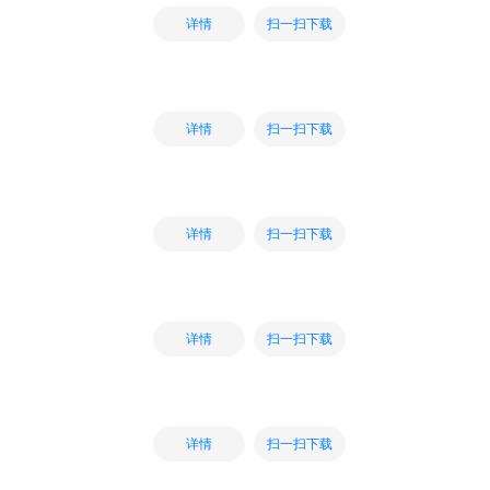
扫一扫下载
详情
扫一扫下载
详情
扫一扫下载
详情
扫一扫下载
详情
扫一扫下载
详情