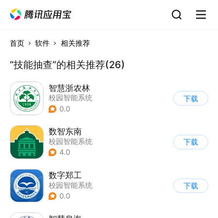
首页
软件
相关推荐
“技能抽查”的相关推荐(26)
智慧浙农林
校园智能系统
下载
0.0
数智东南
校园智能系统
下载
4.0
数字郑工
校园智能系统
下载
0.0