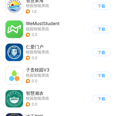
智慧泉海
校园智能系统
下载
1.0
WeMustStudent
校园智能系统
下载
0.0
仁爱门户
校园智能系统
下载
0.0
子贵校园V3
校园智能系统
下载
0.0
智慧湘农
校园智能系统
下载
0.0