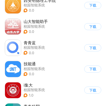
西安明德理工学院
校园智能系统
下载
0.0
山大智能助手
校园智能系统
下载
0.0
青青蓝
校园智能系统
下载
0.0
技能通
校园智能系统
下载
0.0
i集大
校园智能系统
下载
1.0