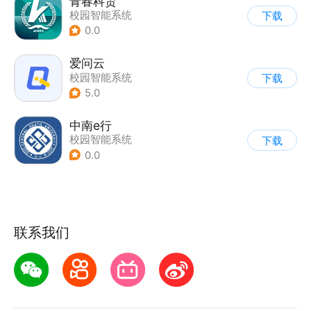
青春科贸
校园智能系统
下载
0.0
爱问云
校园智能系统
下载
5.0
中南e行
校园智能系统
下载
0.0
联系我们