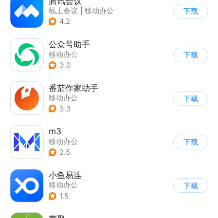
腾讯会议
线上会议
|
移动办公
下载
4.2
公众号助手
移动办公
下载
3.0
番茄作家助手
移动办公
下载
3.3
m3
移动办公
下载
2.5
小鱼易连
移动办公
下载
1.5