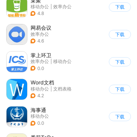
莱聚
移动办公
|
效率办公
下载
4.8
网易会议
效率办公
下载
4.6
掌上环卫
效率办公
|
移动办公
下载
0.0
Word文档
移动办公
|
文档表格
下载
4.2
海事通
移动办公
下载
0.0