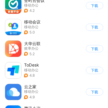
全时云会议
移动办公
下载
4.2
移动会议
移动办公
下载
5.0
大华云联
效率办公
下载
5.2
ToDesk
移动办公
下载
4.8
云之家
移动办公
下载
4.9