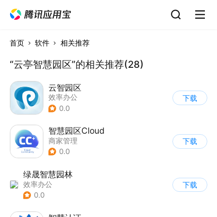
首页
软件
相关推荐
“云亭智慧园区”的相关推荐(28)
云智园区
效率办公
下载
0.0
智慧园区Cloud
商家管理
下载
0.0
绿晟智慧园林
效率办公
下载
0.0