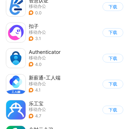
智慧认证
移动办公
下载
0.0
扣子
移动办公
下载
3.1
Authenticator
移动办公
下载
4.0
新薪通-工人端
移动办公
下载
4.1
乐工宝
移动办公
下载
4.7