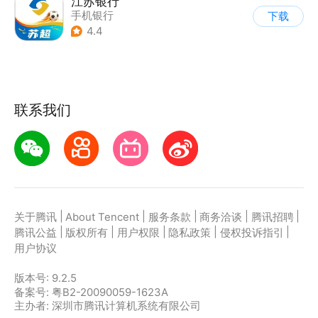
江苏银行
手机银行
下载
4.4
联系我们
|
|
|
|
|
关于腾讯
About Tencent
服务条款
商务洽谈
腾讯招聘
|
|
|
|
|
腾讯公益
版权所有
用户权限
隐私政策
侵权投诉指引
用户协议
版本号:
9.2.5
备案号: 粤B2-20090059-1623A
主办者: 深圳市腾讯计算机系统有限公司