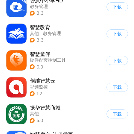
智慧中小学HD
教务管理
下载
3.3
智慧教育
其他
|
教务管理
下载
3.3
智慧童伴
硬件配套控制工具
下载
0.0
创维智慧云
视频监控
下载
1.2
振华智慧商城
其他
下载
5.0