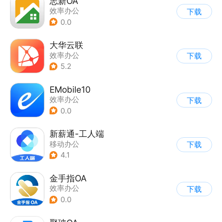
志新OA
效率办公
下载
0.0
大华云联
效率办公
下载
5.2
EMobile10
效率办公
下载
0.0
新薪通-工人端
移动办公
下载
4.1
金手指OA
效率办公
下载
0.0