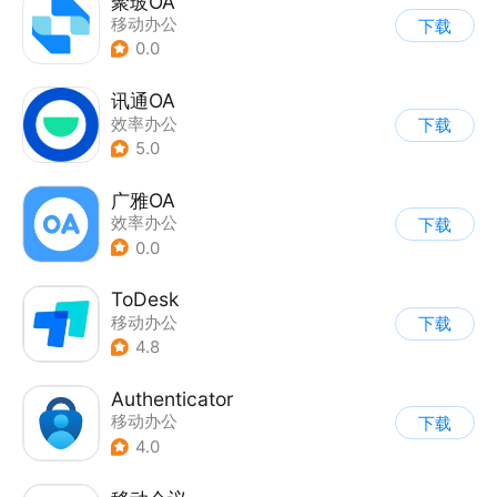
聚玻OA
移动办公
下载
0.0
讯通OA
效率办公
下载
5.0
广雅OA
效率办公
下载
0.0
ToDesk
移动办公
下载
4.8
Authenticator
移动办公
下载
4.0