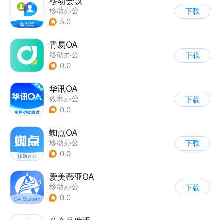
移动会议
移动办公
下载
5.0
青易OA
移动办公
下载
0.0
华讯OA
效率办公
下载
0.0
蜘点OA
移动办公
下载
0.0
爱美蒂亚OA
移动办公
下载
0.0