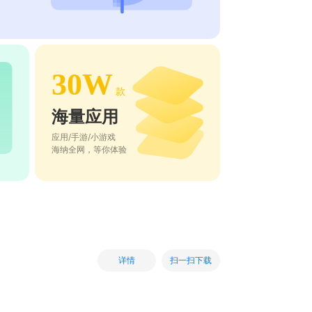
30W
款
海量应用
应用/手游/小游戏
海纳全网，等你体验
扫一扫下载
详情