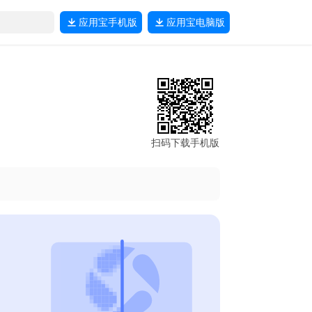
应用宝
手机版
应用宝
电脑版
扫码下载手机版