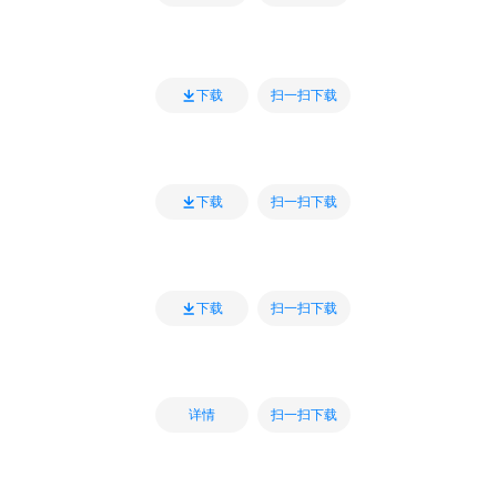
扫一扫下载
下载
扫一扫下载
下载
扫一扫下载
下载
扫一扫下载
详情