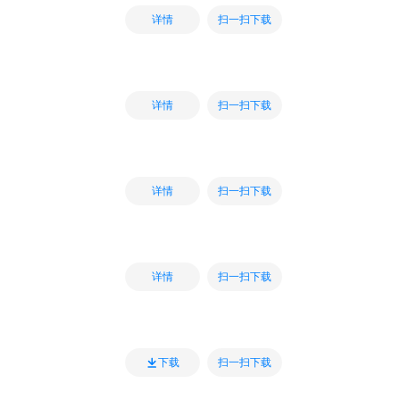
扫一扫下载
详情
扫一扫下载
详情
扫一扫下载
详情
扫一扫下载
详情
扫一扫下载
下载