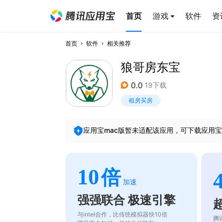
首页
游戏
软件
资
首页
软件
相关推荐
狼哥房东宝
0.0
19下载
租房买房
应用宝mac版暂未适配该应用，可下载应用宝
10
倍
加速
强强联合 极速引擎
与intel合作，比传统模拟器快10倍
腾