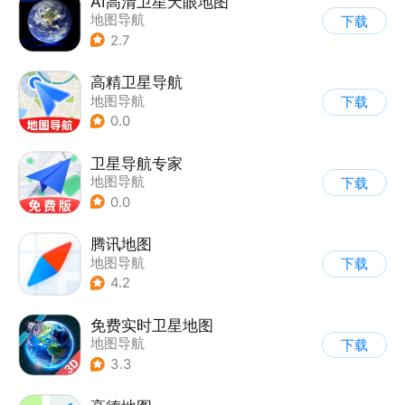
AI高清卫星天眼地图
地图导航
下载
2.7
高精卫星导航
地图导航
下载
0.0
卫星导航专家
地图导航
下载
0.0
腾讯地图
地图导航
下载
4.2
免费实时卫星地图
地图导航
下载
3.3