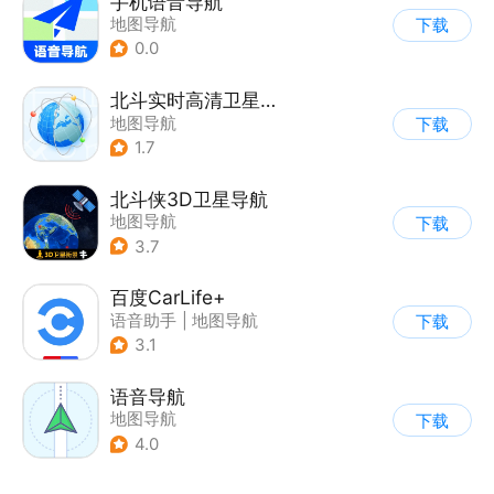
手机语音导航
地图导航
下载
0.0
北斗实时高清卫星地图
地图导航
下载
1.7
北斗侠3D卫星导航
地图导航
下载
3.7
百度CarLife+
语音助手
|
地图导航
下载
3.1
语音导航
地图导航
下载
4.0