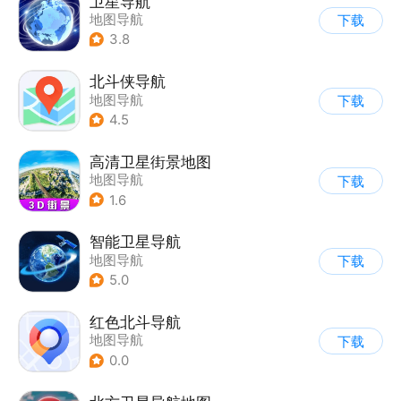
卫星导航
地图导航
下载
3.8
北斗侠导航
地图导航
下载
4.5
高清卫星街景地图
地图导航
下载
1.6
智能卫星导航
地图导航
下载
5.0
红色北斗导航
地图导航
下载
0.0