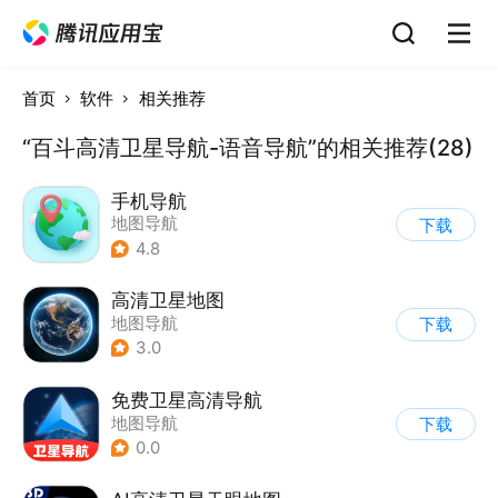
首页
软件
相关推荐
“百斗高清卫星导航-语音导航”的相关推荐(28)
手机导航
地图导航
下载
4.8
高清卫星地图
地图导航
下载
3.0
免费卫星高清导航
地图导航
下载
0.0