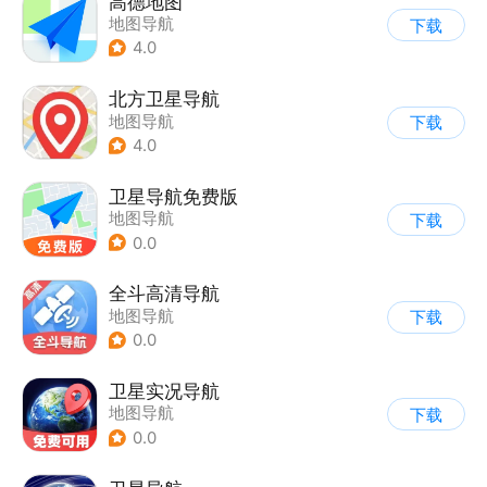
高德地图
地图导航
下载
4.0
北方卫星导航
地图导航
下载
4.0
卫星导航免费版
地图导航
下载
0.0
全斗高清导航
地图导航
下载
0.0
卫星实况导航
地图导航
下载
0.0