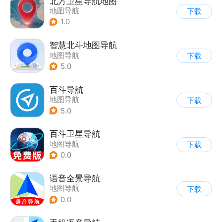
北方卫星导航地图
地图导航
下载
1.0
智慧北斗地图导航
地图导航
下载
5.0
百斗导航
地图导航
下载
5.0
百斗卫星导航
地图导航
下载
0.0
语音全景导航
地图导航
下载
0.0