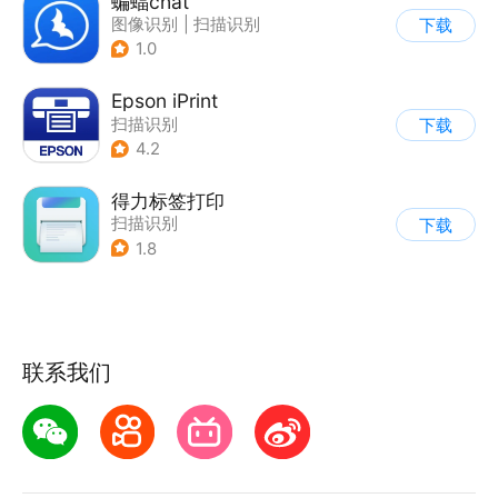
蝙蝠chat
图像识别
|
扫描识别
下载
1.0
Epson iPrint
扫描识别
下载
4.2
得力标签打印
扫描识别
下载
1.8
联系我们