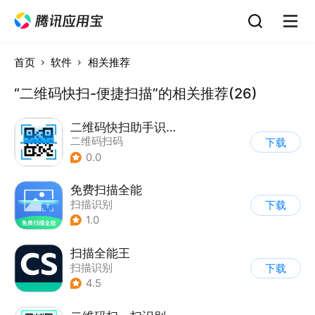
首页
软件
相关推荐
“二维码快扫-便捷扫描”的相关推荐(26)
二维码快扫助手识别扫描
二维码扫码
下载
0.0
免费扫描全能
扫描识别
下载
1.0
扫描全能王
扫描识别
下载
4.5