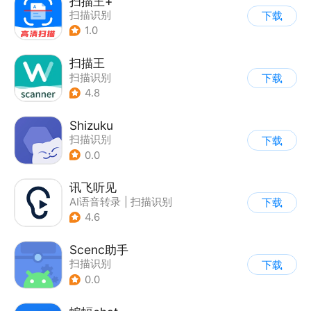
扫描王+
扫描识别
下载
1.0
扫描王
扫描识别
下载
4.8
Shizuku
扫描识别
下载
0.0
讯飞听见
AI语音转录
|
扫描识别
下载
4.6
Scenc助手
扫描识别
下载
0.0