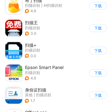
布丁扫描
扫描识别
|
AI扫描识别
下载
4.9
扫描王
扫描识别
下载
3.0
扫描+
扫描识别
下载
0.0
Epson Smart Panel
扫描识别
下载
4.9
身份证扫描
其他
|
扫描识别
下载
1.7