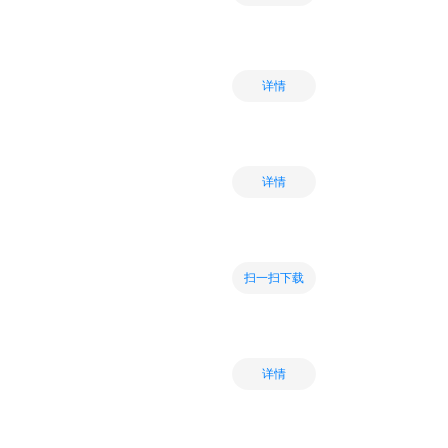
详情
详情
扫一扫下载
详情