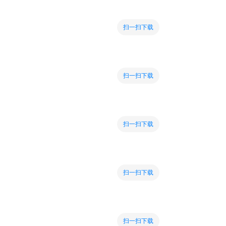
扫一扫下载
扫一扫下载
扫一扫下载
扫一扫下载
扫一扫下载