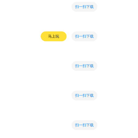
扫一扫下载
扫一扫下载
马上玩
扫一扫下载
扫一扫下载
扫一扫下载