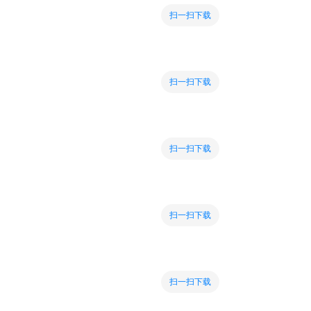
扫一扫下载
扫一扫下载
扫一扫下载
扫一扫下载
扫一扫下载