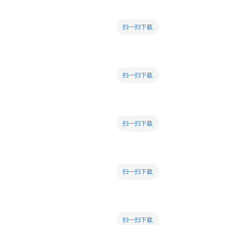
扫一扫下载
扫一扫下载
扫一扫下载
扫一扫下载
扫一扫下载