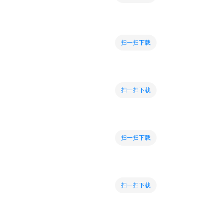
扫一扫下载
扫一扫下载
扫一扫下载
扫一扫下载