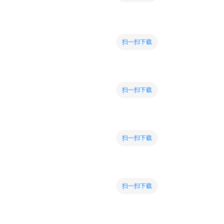
扫一扫下载
扫一扫下载
扫一扫下载
扫一扫下载