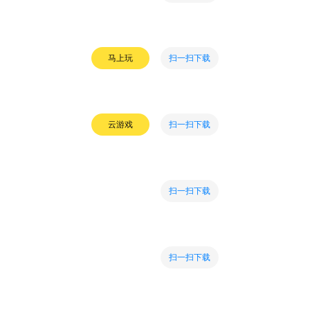
扫一扫下载
马上玩
扫一扫下载
云游戏
扫一扫下载
扫一扫下载