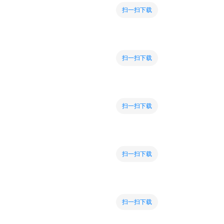
扫一扫下载
扫一扫下载
扫一扫下载
扫一扫下载
扫一扫下载