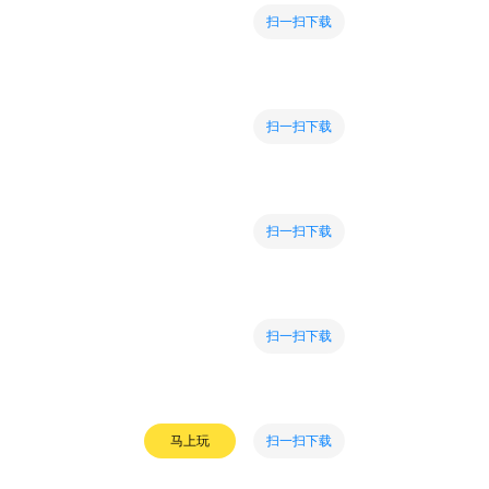
扫一扫下载
扫一扫下载
扫一扫下载
扫一扫下载
扫一扫下载
马上玩