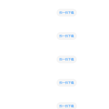
扫一扫下载
扫一扫下载
扫一扫下载
扫一扫下载
扫一扫下载