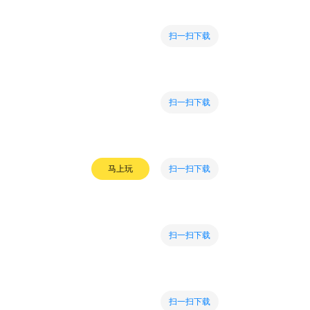
扫一扫下载
扫一扫下载
扫一扫下载
马上玩
扫一扫下载
扫一扫下载