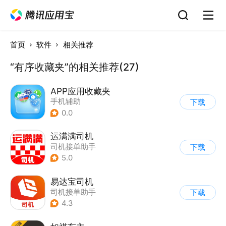
首页
软件
相关推荐
“有序收藏夹”的相关推荐(27)
APP应用收藏夹
手机辅助
下载
0.0
运满满司机
司机接单助手
下载
5.0
易达宝司机
司机接单助手
下载
4.3