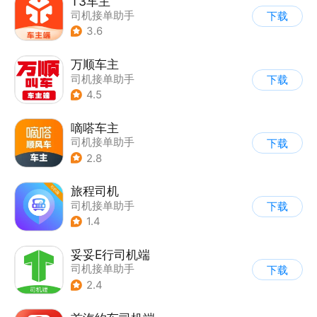
T3车主
司机接单助手
下载
3.6
万顺车主
司机接单助手
下载
4.5
嘀嗒车主
司机接单助手
下载
2.8
旅程司机
司机接单助手
下载
1.4
妥妥E行司机端
司机接单助手
下载
2.4