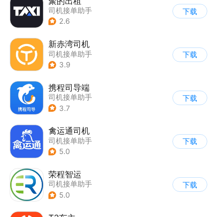
聚的出租
司机接单助手
下载
2.6
新赤湾司机
司机接单助手
下载
3.9
携程司导端
司机接单助手
下载
3.7
禽运通司机
司机接单助手
下载
5.0
荣程智运
司机接单助手
下载
5.0