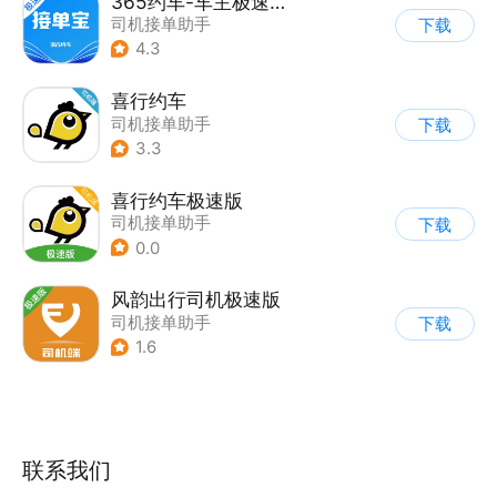
365约车-车主极速版
司机接单助手
下载
4.3
喜行约车
司机接单助手
下载
3.3
喜行约车极速版
司机接单助手
下载
0.0
风韵出行司机极速版
司机接单助手
下载
1.6
联系我们