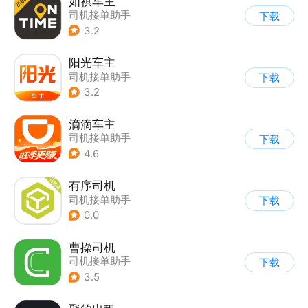
如祺车主
司机接单助手
下载
3.2
阳光车主
司机接单助手
下载
3.2
滴滴车主
司机接单助手
下载
4.6
有序司机
司机接单助手
下载
0.0
曹操司机
司机接单助手
下载
3.5