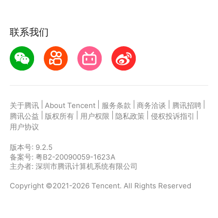
联系我们
|
|
|
|
|
关于腾讯
About Tencent
服务条款
商务洽谈
腾讯招聘
|
|
|
|
|
腾讯公益
版权所有
用户权限
隐私政策
侵权投诉指引
用户协议
版本号:
9.2.5
备案号: 粤B2-20090059-1623A
主办者: 深圳市腾讯计算机系统有限公司
Copyright ©2021-2026 Tencent. All Rights Reserved