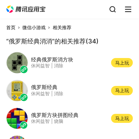
首页
微信小游戏
相关推荐
“俄罗斯经典消消”的相关推荐(34)
经典俄罗斯消方块
马上玩
休闲益智
|
消除
俄罗斯经典
马上玩
休闲益智
|
消除
俄罗斯方块拼图经典
马上玩
休闲益智
|
烧脑