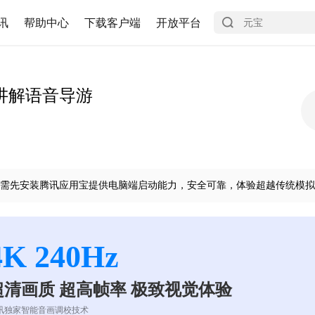
讯
帮助中心
下载客户端
开放平台
讲解语音导游
需先安装腾讯应用宝提供电脑端启动能力，安全可靠，体验超越传统模拟
4K 240Hz
超清画质 超高帧率 极致视觉体验
讯独家智能音画调校技术