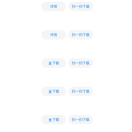
扫一扫下载
详情
扫一扫下载
详情
扫一扫下载
下载
扫一扫下载
下载
扫一扫下载
下载