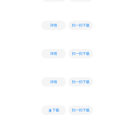
扫一扫下载
详情
扫一扫下载
详情
扫一扫下载
详情
扫一扫下载
下载