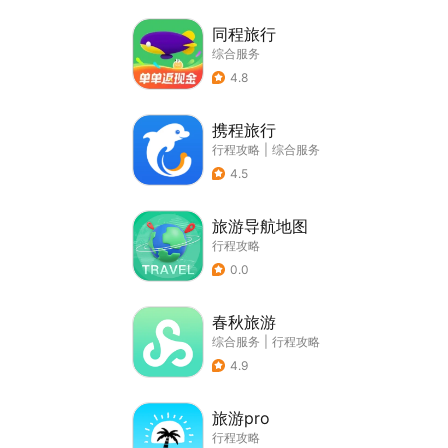
同程旅行
综合服务
4.8
携程旅行
行程攻略
|
综合服务
4.5
旅游导航地图
行程攻略
0.0
春秋旅游
综合服务
|
行程攻略
4.9
旅游pro
行程攻略