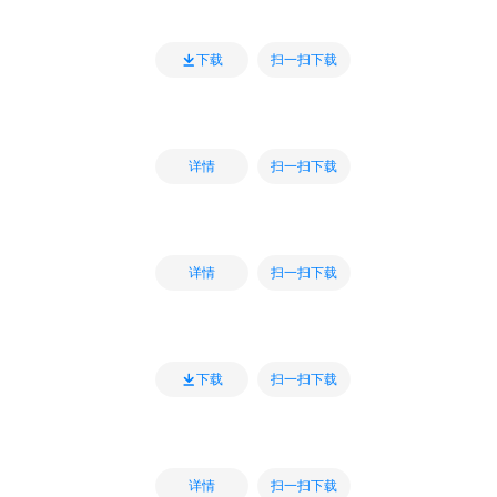
扫一扫下载
下载
扫一扫下载
详情
扫一扫下载
详情
扫一扫下载
下载
扫一扫下载
详情