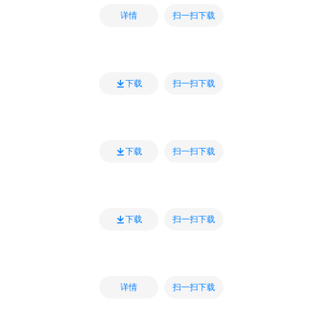
扫一扫下载
详情
扫一扫下载
下载
扫一扫下载
下载
扫一扫下载
下载
扫一扫下载
详情