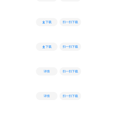
扫一扫下载
下载
扫一扫下载
下载
扫一扫下载
详情
扫一扫下载
详情