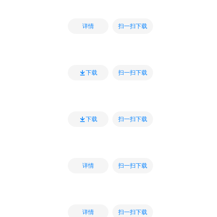
扫一扫下载
详情
扫一扫下载
下载
扫一扫下载
下载
扫一扫下载
详情
扫一扫下载
详情