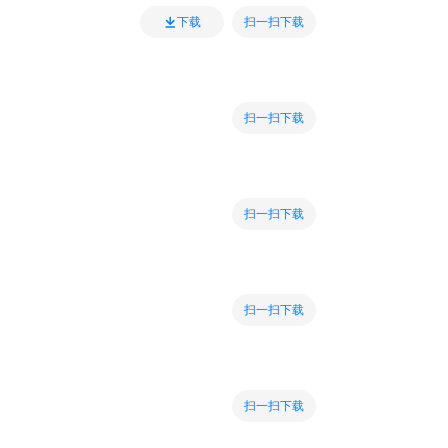
扫一扫下载
下载
扫一扫下载
扫一扫下载
扫一扫下载
扫一扫下载