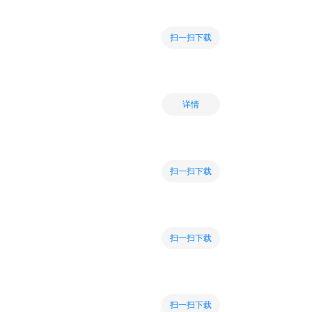
扫一扫下载
详情
扫一扫下载
扫一扫下载
扫一扫下载