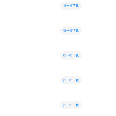
扫一扫下载
扫一扫下载
扫一扫下载
扫一扫下载
扫一扫下载