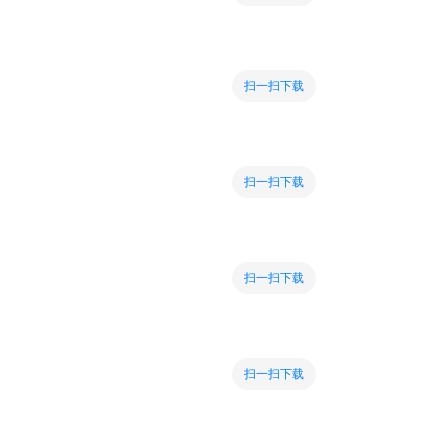
扫一扫下载
扫一扫下载
扫一扫下载
扫一扫下载