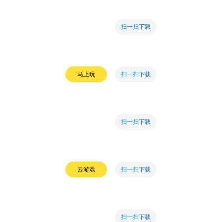
扫一扫下载
扫一扫下载
马上玩
扫一扫下载
扫一扫下载
云游戏
扫一扫下载