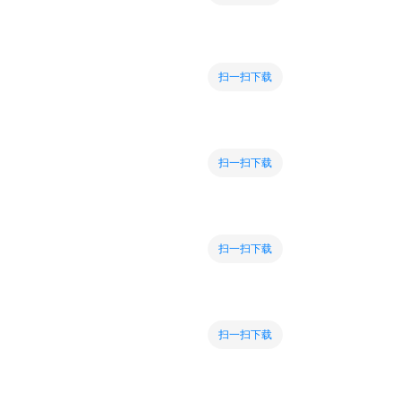
扫一扫下载
扫一扫下载
扫一扫下载
扫一扫下载