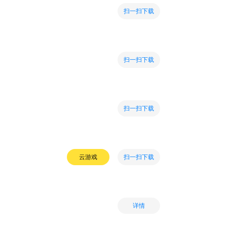
扫一扫下载
扫一扫下载
扫一扫下载
扫一扫下载
云游戏
详情