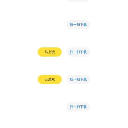
扫一扫下载
扫一扫下载
马上玩
扫一扫下载
云游戏
扫一扫下载