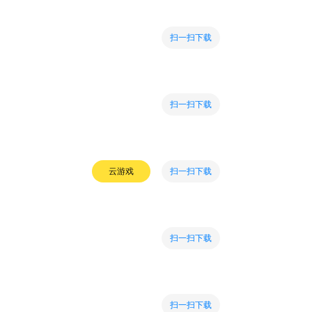
扫一扫下载
扫一扫下载
扫一扫下载
云游戏
扫一扫下载
扫一扫下载