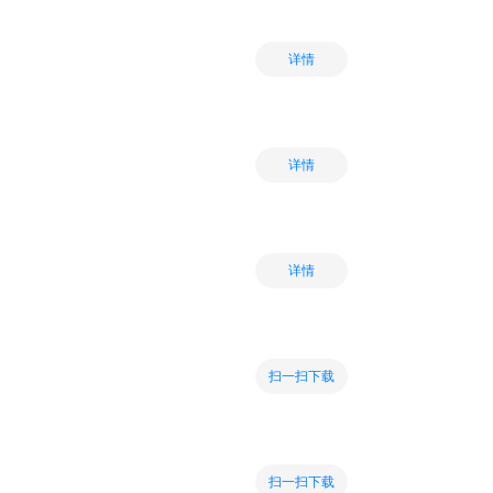
详情
详情
详情
扫一扫下载
扫一扫下载