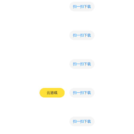
扫一扫下载
扫一扫下载
扫一扫下载
扫一扫下载
云游戏
扫一扫下载