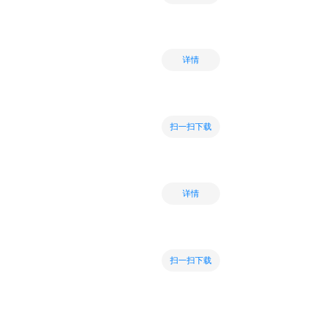
详情
扫一扫下载
详情
扫一扫下载