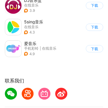
DJ音乐盒
在线音乐
下载
3.9
5sing音乐
在线音乐
下载
4.3
爱音乐
手机彩铃
|
在线音乐
下载
4.9
联系我们