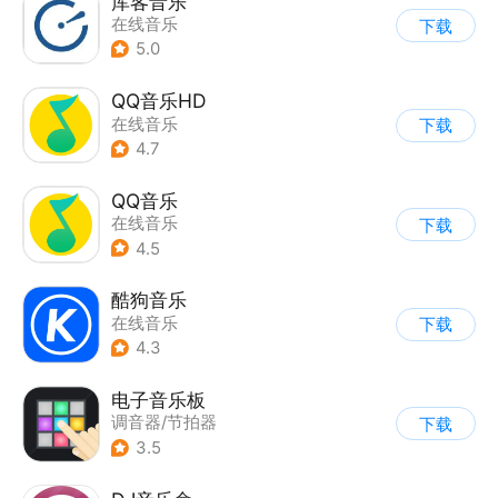
库客音乐
在线音乐
下载
5.0
QQ音乐HD
在线音乐
下载
4.7
QQ音乐
在线音乐
下载
4.5
酷狗音乐
在线音乐
下载
4.3
电子音乐板
调音器/节拍器
下载
3.5