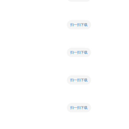
扫一扫下载
扫一扫下载
扫一扫下载
扫一扫下载