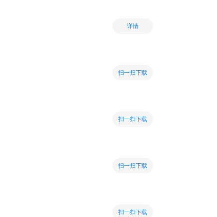
详情
扫一扫下载
扫一扫下载
扫一扫下载
扫一扫下载