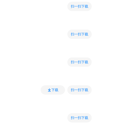
扫一扫下载
扫一扫下载
扫一扫下载
扫一扫下载
下载
扫一扫下载