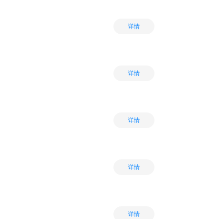
详情
详情
详情
详情
详情