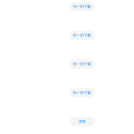
扫一扫下载
扫一扫下载
扫一扫下载
扫一扫下载
详情