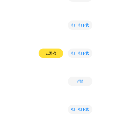
扫一扫下载
扫一扫下载
云游戏
详情
扫一扫下载