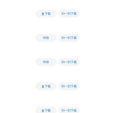
扫一扫下载
下载
扫一扫下载
详情
扫一扫下载
详情
扫一扫下载
下载
扫一扫下载
下载