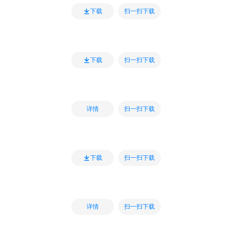
扫一扫下载
下载
扫一扫下载
下载
扫一扫下载
详情
扫一扫下载
下载
扫一扫下载
详情