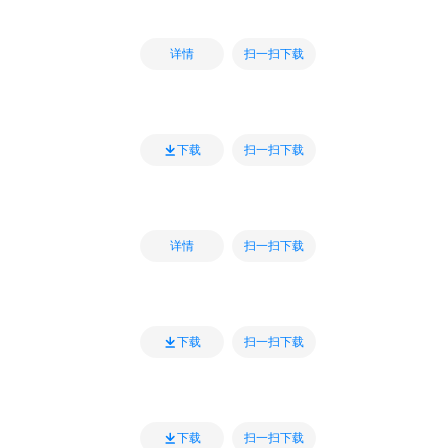
扫一扫下载
详情
扫一扫下载
下载
扫一扫下载
详情
扫一扫下载
下载
扫一扫下载
下载