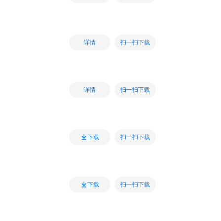
扫一扫下载
详情
扫一扫下载
详情
扫一扫下载
下载
扫一扫下载
下载