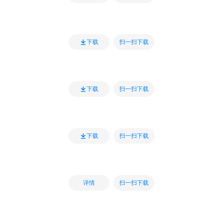
扫一扫下载
下载
扫一扫下载
下载
扫一扫下载
下载
扫一扫下载
详情