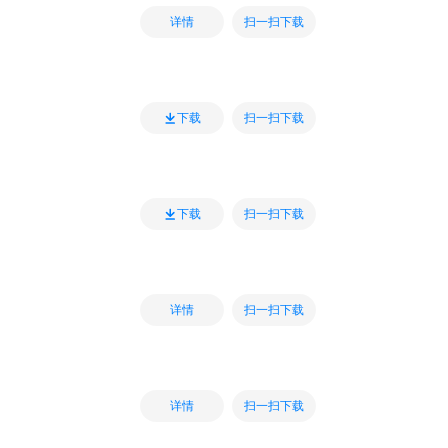
扫一扫下载
详情
扫一扫下载
下载
扫一扫下载
下载
扫一扫下载
详情
扫一扫下载
详情