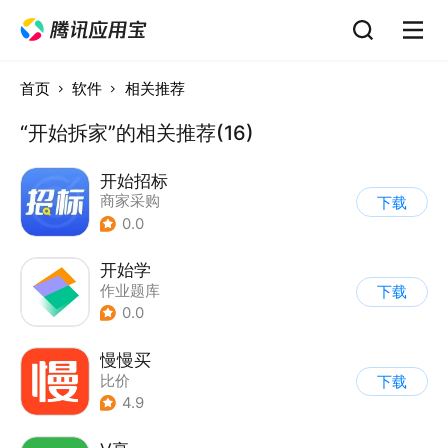
首页
软件
相关推荐
“开始拆家”的相关推荐(16)
开始招标
商家采购
下载
0.0
开始学
作业题库
下载
0.0
慢慢买
比价
下载
4.9